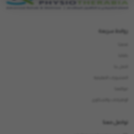
روابط سريعة
قصتنا
باقاتنا
اتصل بنا
المنشورات التعليمية
مواقعنا
الإقتراحات والشكاوى
تواصل معنا