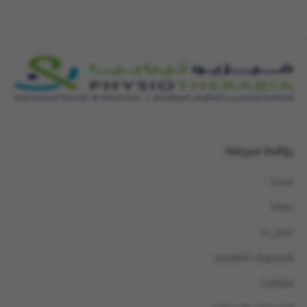
روابط سريعة
قصتنا
باقاتنا
اتصل بنا
المنشورات التعليمية
مواقعنا