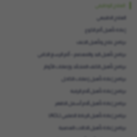
العلاج الوظيفي
العلاج الطبيعي
إعادة تأهيل ألم الكوع
برنامج علاج وتأهيل الجنف
برنامج تأهيل اليد والمعصم – ألم الرسغ الجانبي
برنامج تأهيل الكتف المتجمّد وإصابات الأوتار
برنامج إعادة تأهيل إصابات الكاحل
برنامج إعادة تأهيل آلام الرقبة
برنامج إعادة تأهيل آلام أسفل الظهر
برنامج إعادة تأهيل الرباط الصليبي (ACL)
برنامج إعادة تأهيل الحالات العصبية