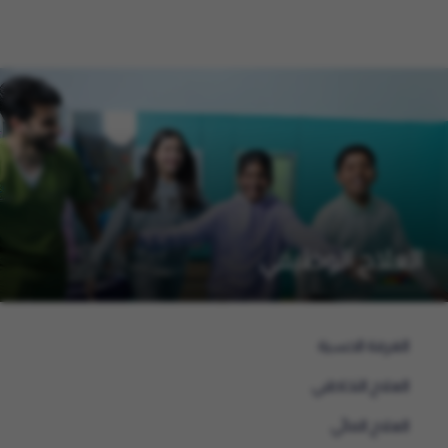
العلاج الوظيفي
الغرفة الحسية
العلاج التخاطبي
العلاج المائي