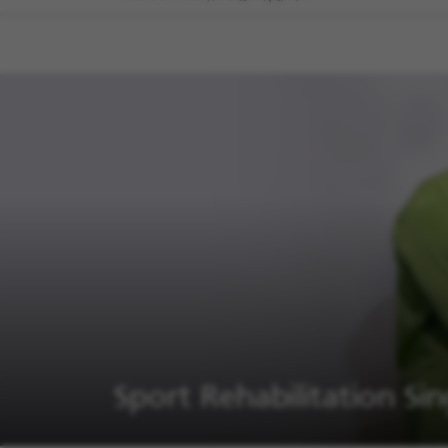
Sport Rehabilitation Sin