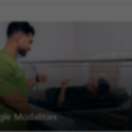
gle Modalities